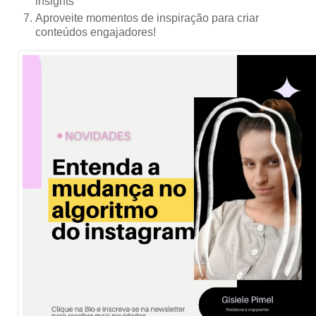
insights
Aproveite momentos de inspiração para criar
conteúdos engajadores!