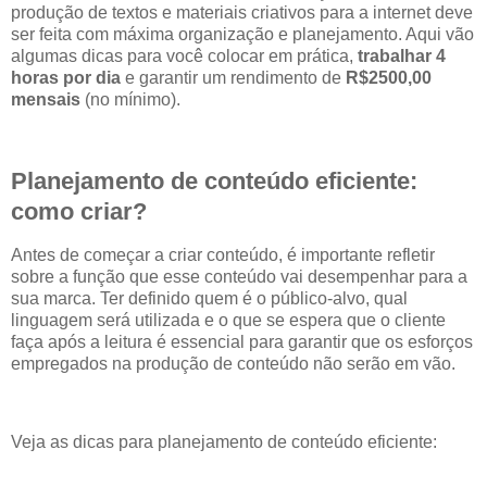
produção de textos e materiais criativos para a internet deve
ser feita com máxima organização e planejamento. Aqui vão
algumas dicas para você colocar em prática,
trabalhar 4
horas por dia
e garantir um rendimento de
R$2500,00
mensais
(no mínimo).
Planejamento de conteúdo eficiente:
como criar?
Antes de começar a criar conteúdo, é importante refletir
sobre a função que esse conteúdo vai desempenhar para a
sua marca. Ter definido quem é o público-alvo, qual
linguagem será utilizada e o que se espera que o cliente
faça após a leitura é essencial para garantir que os esforços
empregados na produção de conteúdo não serão em vão.
Veja as dicas para planejamento de conteúdo eficiente: