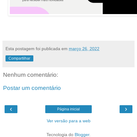
Esta postagem foi publicada em
março 26, 2022
Compartilhar
Nenhum comentário:
Postar um comentário
‹
›
Página inicial
Ver versão para a web
Tecnologia do
Blogger
.