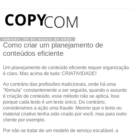
sábado, 26 de março de 2022
Como criar um planejamento de
conteúdos eficiente
Um planejamento de conteúdo eficiente requer organização.
é claro. Mas acima de tudo: CRIATIVIDADE!
Ao contrário das profissões tradicionais, onde há uma
"fórmula" constantemente a ser seguida, quando o assunto
é criação de conteúdo, esse método não se aplica. Isso
porque cada texto é um texto único. Do contrário,
consideramos a ação uma fraude. Mesmo que o texto ou
material criativo tenha sido criado por você, mas para outro
cliente por exemplo.
Por não se tratar de um modelo de serviço escalável, a