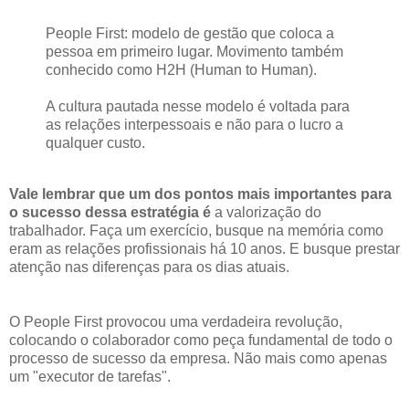
People First: modelo de gestão que coloca a
pessoa em primeiro lugar. Movimento também
conhecido como H2H (Human to Human).
A cultura pautada nesse modelo é voltada para
as relações interpessoais e não para o lucro a
qualquer custo.
Vale lembrar que um dos pontos mais importantes para
o sucesso dessa estratégia é
a valorização do
trabalhador. Faça um exercício, busque na memória como
eram as relações profissionais há 10 anos. E busque prestar
atenção nas diferenças para os dias atuais.
O People First provocou uma verdadeira revolução,
colocando o colaborador como peça fundamental de todo o
processo de sucesso da empresa. Não mais como apenas
um "executor de tarefas".