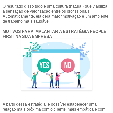
O resultado disso tudo é uma cultura (natural) que viabiliza
a sensação de valorização entre os profissionais.
Automaticamente, ela gera maior motivação e um ambiente
de trabalho mais saudável
MOTIVOS PARA IMPLANTAR A ESTRATÉGIA PEOPLE
FIRST NA SUA EMPRESA
A partir dessa estratégia, é possível estabelecer uma
relação mais próxima com o cliente, mais empática e com