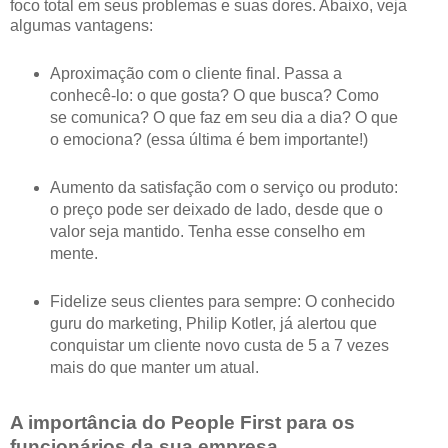
foco total em seus problemas e suas dores. Abaixo, veja
algumas vantagens:
Aproximação com o cliente final. Passa a
conhecê-lo: o que gosta? O que busca? Como
se comunica? O que faz em seu dia a dia? O que
o emociona? (essa última é bem importante!)
Aumento da satisfação com o serviço ou produto:
o preço pode ser deixado de lado, desde que o
valor seja mantido. Tenha esse conselho em
mente.
Fidelize seus clientes para sempre: O conhecido
guru do marketing, Philip Kotler, já alertou que
conquistar um cliente novo custa de 5 a 7 vezes
mais do que manter um atual.
A importância do People First para os
funcionários da sua empresa