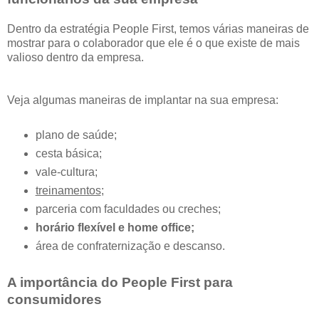
Dentro da estratégia People First, temos várias maneiras de
mostrar para o colaborador que ele é o que existe de mais
valioso dentro da empresa.
Veja algumas maneiras de implantar na sua empresa:
plano de saúde;
cesta básica;
vale-cultura;
treinamentos
;
parceria com faculdades ou creches;
horário flexível e home office;
área de confraternização e descanso.
A importância do People First para
consumidores