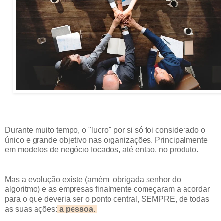
Durante muito tempo, o "lucro" por si só foi considerado o
único e grande objetivo nas organizações. Principalmente
em modelos de negócio focados, até então, no produto.
Mas a evolução existe (amém, obrigada senhor do
algoritmo) e as empresas finalmente começaram a acordar
para o que deveria ser o ponto central, SEMPRE, de todas
as suas ações:
a pessoa.