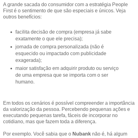
A grande sacada do consumidor com a estratégia People
First é o sentimento de que são especiais e únicos. Veja
outros benefícios:
facilita decisão de compra (empresa já sabe
exatamente o que ele precisa);
jornada de compra personalizada (não é
esquecido ou impactado com publicidade
exagerada);
maior satisfação em adquirir produto ou serviço
de uma empresa que se importa com o ser
humano.
Em todos os cenários é possível compreender a importância
da valorização da pessoa. Percebendo pequenas ações e
executando pequenas tarefa, fáceis de incorporar no
cotidiano, mas que fazem toda a diferença.
Por exemplo. Você sabia que o
Nubank
não é, há algum