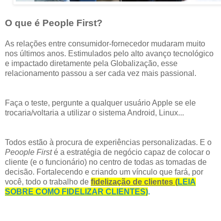
O que é People First?
As relações entre consumidor-fornecedor mudaram muito
nos últimos anos. Estimulados pelo alto avanço tecnológico
e impactado diretamente pela Globalização, esse
relacionamento passou a ser cada vez mais passional.
Faça o teste, pergunte a qualquer usuário Apple se ele
trocaria/voltaria a utilizar o sistema Android, Linux...
Todos estão à procura de experiências personalizadas. E o
Peoople First
é a estratégia de negócio capaz de colocar o
cliente (e o funcionário) no centro de todas as tomadas de
decisão. Fortalecendo e criando um vínculo que fará, por
você, todo o trabalho de
fidelização de clientes (
LEIA
SOBRE COMO FIDELIZAR CLIENTES)
.