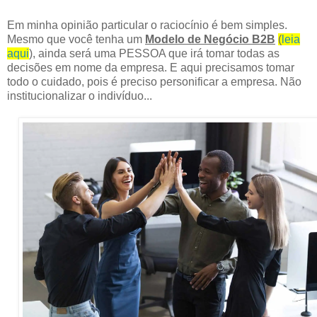
Em minha opinião particular o raciocínio é bem simples.
Mesmo que você tenha um
M
odelo de Negócio B2B
(
leia
aqui
), ainda será uma PESSOA que irá tomar todas as
decisões em nome da empresa. E aqui precisamos tomar
todo o cuidado, pois é preciso personificar a empresa. Não
institucionalizar o indivíduo...