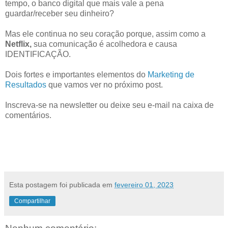
tempo, o banco digital que mais vale a pena
guardar/receber seu dinheiro?
Mas ele continua no seu coração porque, assim como a
Netflix,
sua comunicação é acolhedora e causa
IDENTIFICAÇÃO.
Dois fortes e importantes elementos do
Marketing de
Resultados
que vamos ver no próximo post.
Inscreva-se na newsletter ou deixe seu e-mail na caixa de
comentários.
Esta postagem foi publicada em
fevereiro 01, 2023
Compartilhar